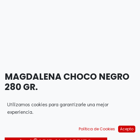
MAGDALENA CHOCO NEGRO
280 GR.
0,00
€
Utilizamos cookies para garantizarle una mejor
experiencia.
Política de Cookies
Acepto