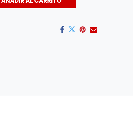
AÑADIR AL CARRITO