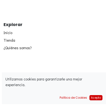
Explorar
Inicio
Tienda
¿Quiénes somos?
Utilizamos cookies para garantizarle una mejor
experiencia.
Síguenos
Política de Cookies
Acepto
Facebook