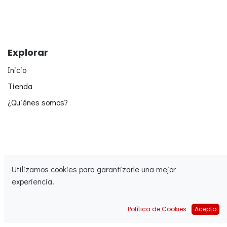
Explorar
Inicio
Tienda
¿Quiénes somos?
Utilizamos cookies para garantizarle una mejor
experiencia.
Síguenos
Política de Cookies
Acepto
Facebook