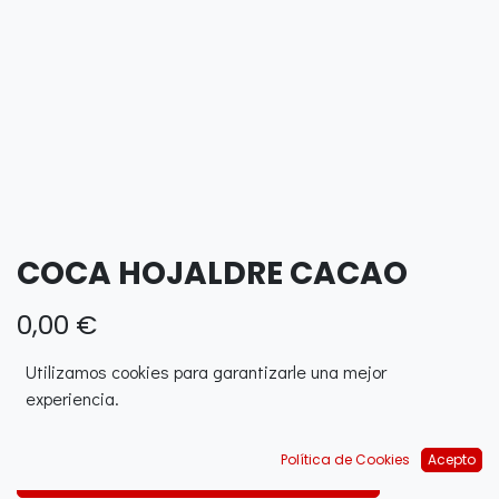
COCA HOJALDRE CACAO
0,00
€
Utilizamos cookies para garantizarle una mejor
experiencia.
Política de Cookies
Acepto
AJOUTER AU PANIER