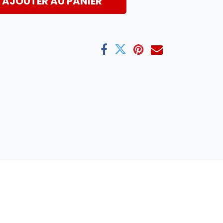
AJOUTER AU PANIER