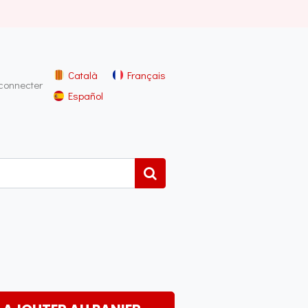
Català
Français
connecter
Español