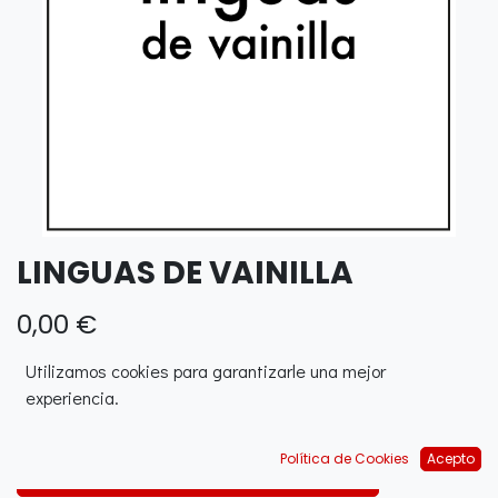
LINGUAS DE VAINILLA
0,00
€
Utilizamos cookies para garantizarle una mejor
experiencia.
Política de Cookies
Acepto
AJOUTER AU PANIER