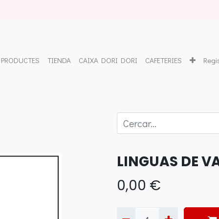
PRODUCTES
TIENDA
CAIXA DORI DORI
CAFETERIES
Regi
LINGUAS DE VA
0,00
€