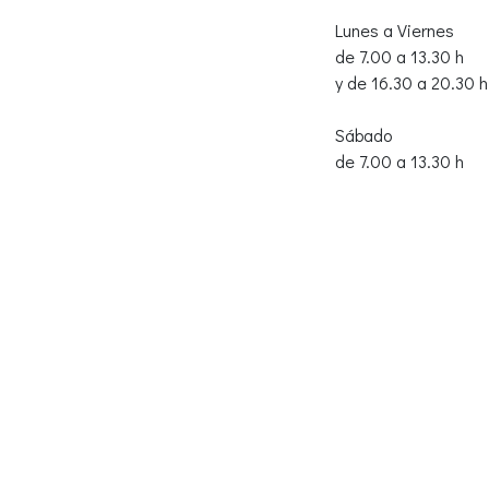
Lunes a Viernes
de 7.00 a 13.30 h
y de 16.30 a 20.30 h
Sábado
de 7.00 a 13.30 h