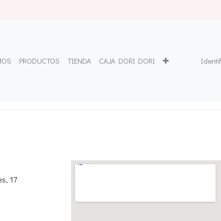
MOS
PRODUCTOS
TIENDA
CAJA DORI DORI
Identi
s, 17