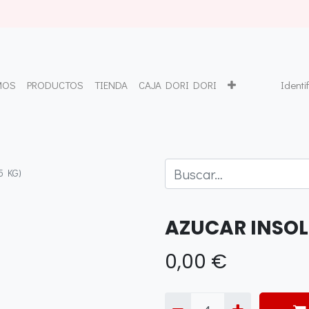
MOS
PRODUCTOS
TIENDA
CAJA DORI DORI
Identi
5 KG)
AZUCAR INSOL
0,00
€