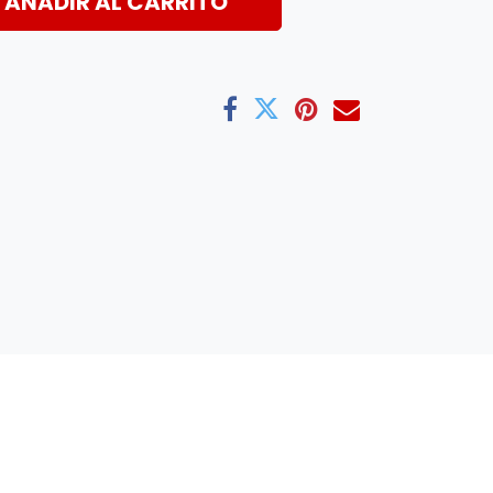
AÑADIR AL CARRITO