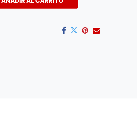
AÑADIR AL CARRITO