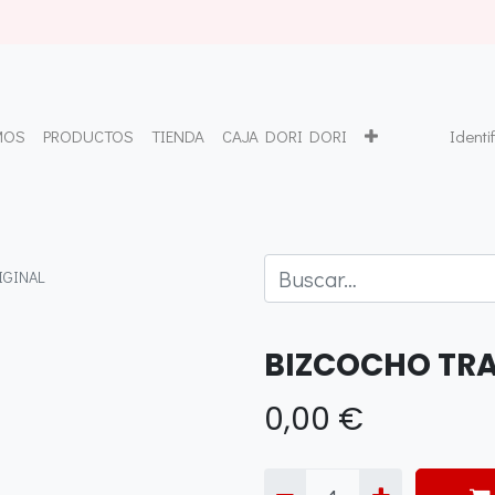
MOS
PRODUCTOS
TIENDA
CAJA DORI DORI
Identi
IGINAL
BIZCOCHO TRA
0,00
€