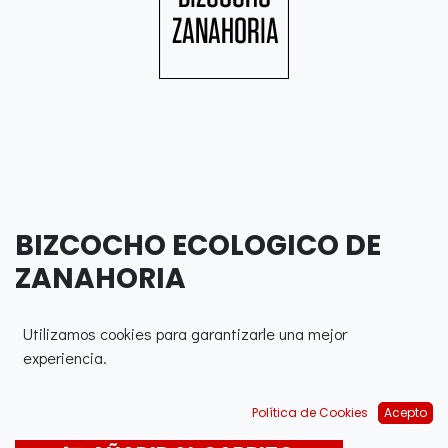
BIZCOCHO ECOLOGICO DE
ZANAHORIA
0,00
€
Utilizamos cookies para garantizarle una mejor
experiencia.
Política de Cookies
Acepto