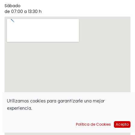
Sábado
de 07:00 a 13:30 h
Utilizamos cookies para garantizarle una mejor
experiencia.
Política de Cookies
Acepto