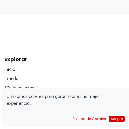
Explorar
Inicio
Tienda
¿Quiénes somos?
Utilizamos cookies para garantizarle una mejor
experiencia.
Política de Cookies
Acepto