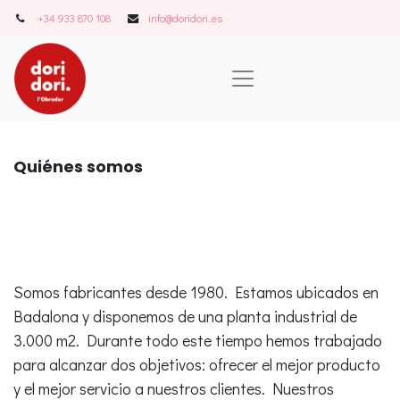
+34 933 870 108
info@doridori..es
Quiénes somos
Somos fabricantes desde 1980. Estamos ubicados en
Badalona y disponemos de una planta industrial de
3.000 m2. Durante todo este tiempo hemos trabajado
para alcanzar dos objetivos: ofrecer el mejor producto
y el mejor servicio a nuestros clientes. Nuestros