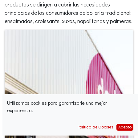
productos se dirigen a cubrir las necesidades
principales de los consumidores de bollería tradicional:
ensaimadas, croissants, xuxos, napolitanas y palmeras.
Utilizamos cookies para garantizarle una mejor
experiencia.
Política de Cookies
Acepto