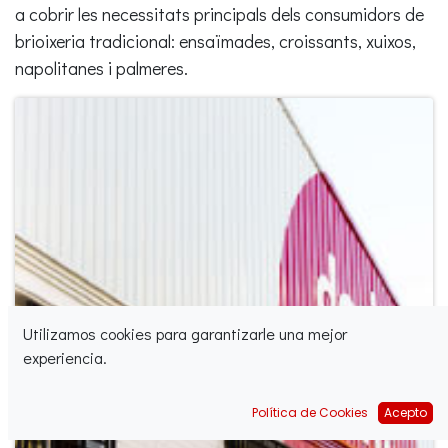
a cobrir les necessitats principals dels consumidors de
brioixeria tradicional: ensaïmades, croissants, xuixos,
napolitanes i palmeres.
Utilizamos cookies para garantizarle una mejor
experiencia.
Política de Cookies
Acepto