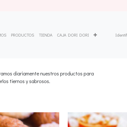
MOS
PRODUCTOS
TIENDA
CAJA DORI DORI
Identi
ramos diariamente nuestros productos para
rlos tiernos y sabrosos.