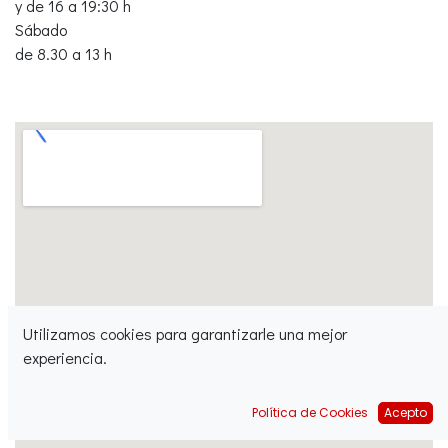
y de 16 a 19:30 h
Sábado
de 8.30 a 13 h
Utilizamos cookies para garantizarle una mejor
experiencia.
Política de Cookies
Acepto