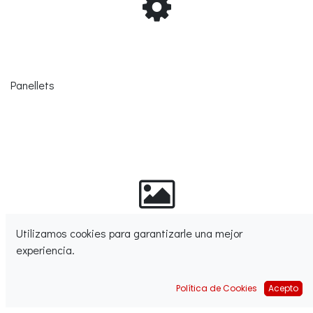
Panellets
Utilizamos cookies para garantizarle una mejor
Roscón de Reyes
experiencia.
Política de Cookies
Acepto