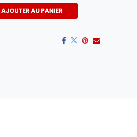
AJOUTER AU PANIER