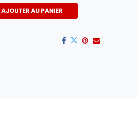
AJOUTER AU PANIER