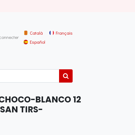
Català
Français
connecter
Español
 CHOCO-BLANCO 12
-SAN TIRS-