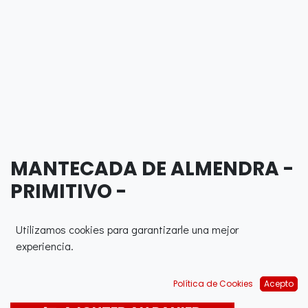
MANTECADA DE ALMENDRA -
PRIMITIVO -
0,00
€
Utilizamos cookies para garantizarle una mejor
experiencia.
Política de Cookies
Acepto