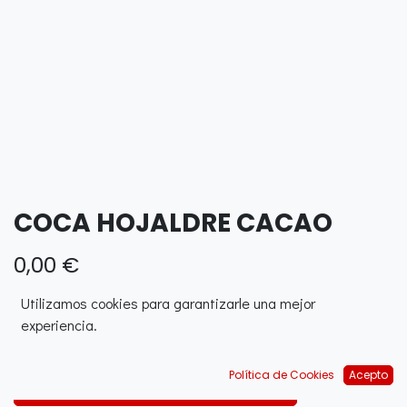
COCA HOJALDRE CACAO
0,00
€
Utilizamos cookies para garantizarle una mejor
experiencia.
Política de Cookies
Acepto
Afegir a la cistella