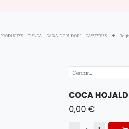
PRODUCTES
TIENDA
CAIXA DORI DORI
CAFETERIES
Regi
COCA HOJALD
0,00
€