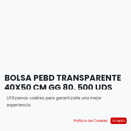
BOLSA PEBD TRANSPARENTE
40X50 CM GG 80. 500 UDS
Utilizamos cookies para garantizarle una mejor
0,00
€
experiencia.
Política de Cookies
Acepto