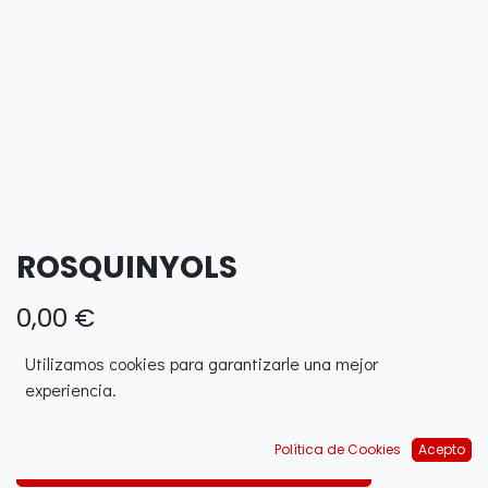
ROSQUINYOLS
0,00
€
Utilizamos cookies para garantizarle una mejor
experiencia.
Política de Cookies
Acepto
AJOUTER AU PANIER