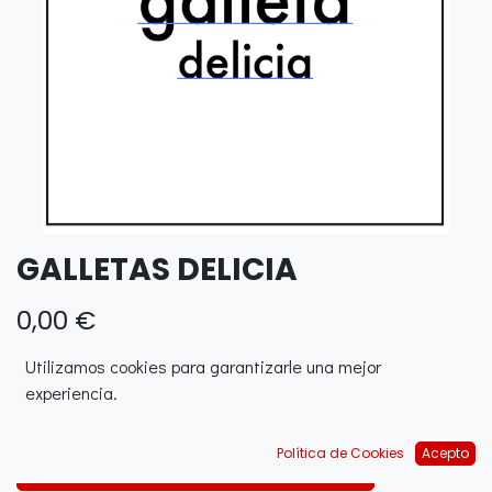
GALLETAS DELICIA
0,00
€
Utilizamos cookies para garantizarle una mejor
experiencia.
Política de Cookies
Acepto
AJOUTER AU PANIER