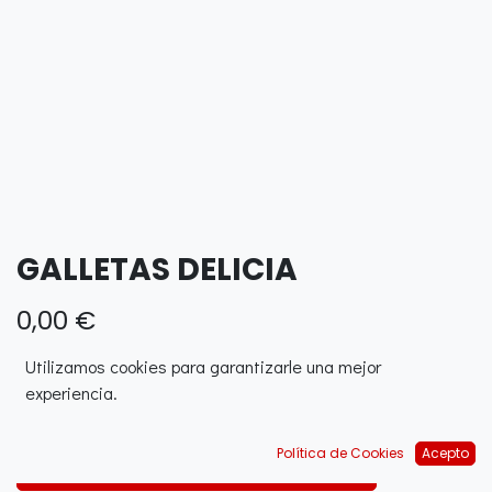
GALLETAS DELICIA
0,00
€
Utilizamos cookies para garantizarle una mejor
experiencia.
Política de Cookies
Acepto
AÑADIR AL CARRITO