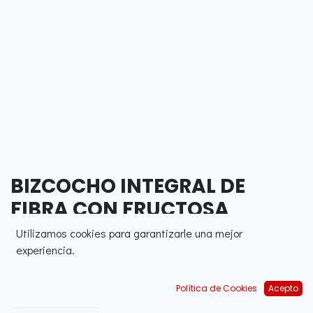
BIZCOCHO INTEGRAL DE
FIBRA CON FRUCTOSA
Utilizamos cookies para garantizarle una mejor
0,00
€
experiencia.
Política de Cookies
Acepto