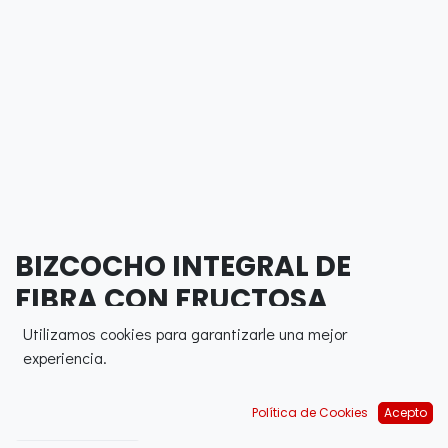
BIZCOCHO INTEGRAL DE
FIBRA CON FRUCTOSA
Utilizamos cookies para garantizarle una mejor
0,00
€
experiencia.
Política de Cookies
Acepto