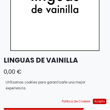
LINGUAS DE VAINILLA
0,00
€
Utilizamos cookies para garantizarle una mejor
experiencia.
Política de Cookies
Acepto
AJOUTER AU PANIER