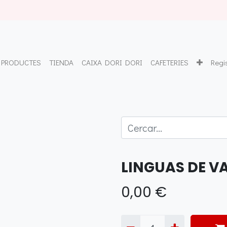
PRODUCTES
TIENDA
CAIXA DORI DORI
CAFETERIES
Regi
LINGUAS DE VA
0,00
€