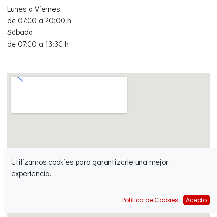
Lunes a Viernes
de 07:00 a 20:00 h
Sábado
de 07:00 a 13:30 h
Utilizamos cookies para garantizarle una mejor
experiencia.
Política de Cookies
Acepto