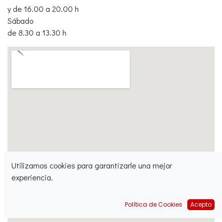
y de 16.00 a 20.00 h
Sábado
de 8.30 a 13.30 h
Utilizamos cookies para garantizarle una mejor
experiencia.
Política de Cookies
Acepto