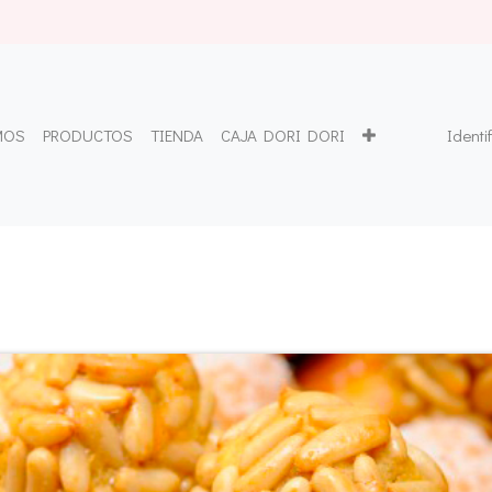
MOS
PRODUCTOS
TIENDA
CAJA DORI DORI
Identi