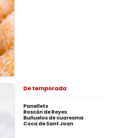
De temporada
Panellets
Roscón de Reyes
Buñuelos de cuaresma
Coca de Sant Joan