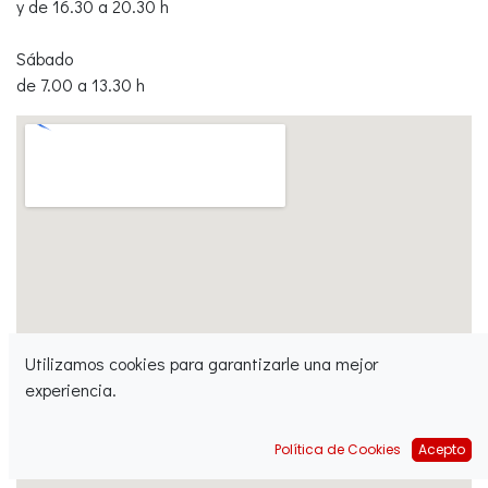
y de 16.30 a 20.30 h
Sábado
de 7.00 a 13.30 h
Utilizamos cookies para garantizarle una mejor
experiencia.
Política de Cookies
Acepto