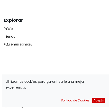
Explorar
Inicio
Tienda
¿Quiénes somos?
Utilizamos cookies para garantizarle una mejor
experiencia.
Síguenos
Facebook
Política de Cookies
Acepto
Instagram