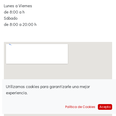
Lunes a Viernes
de 8:00 a h
Sábado
de 8:00 a 20:00 h
Utilizamos cookies para garantizarle una mejor
experiencia.
Política de Cookies
Acepto