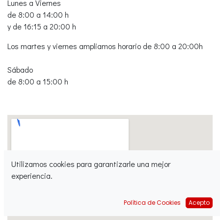
Lunes a Viernes
de 8:00 a 14:00 h
y de 16:15 a 20:00 h
Los
martes
y
viernes
ampliamos horario de 8:00 a 20:00h
Sábado
de 8:00 a 15:00 h
Utilizamos cookies para garantizarle una mejor
experiencia.
Política de Cookies
Acepto