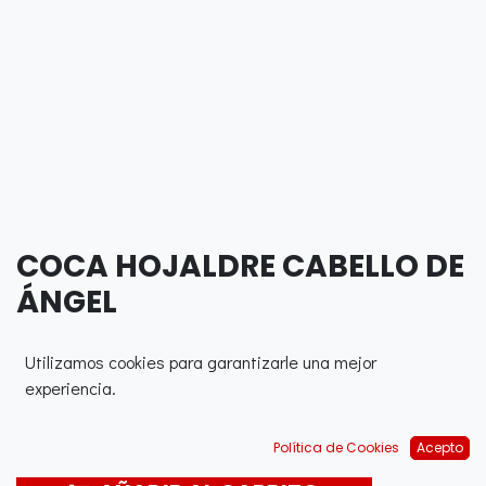
COCA HOJALDRE CABELLO DE
ÁNGEL
0,00
€
Utilizamos cookies para garantizarle una mejor
experiencia.
Política de Cookies
Acepto