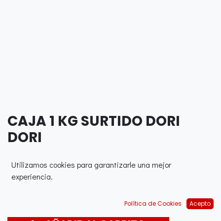
CAJA 1 KG SURTIDO DORI
DORI
0,00
€
Utilizamos cookies para garantizarle una mejor
experiencia.
Política de Cookies
Acepto