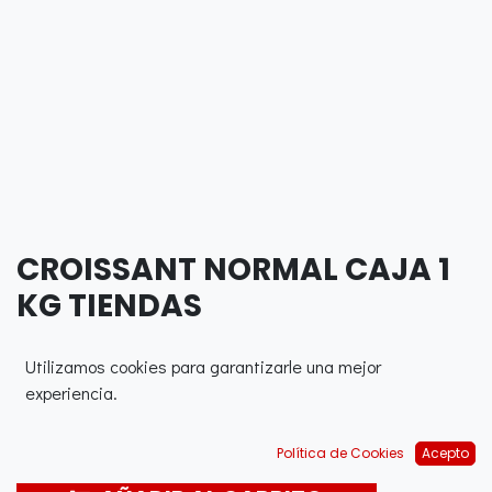
CROISSANT NORMAL CAJA 1
KG TIENDAS
90,91
€
Utilizamos cookies para garantizarle una mejor
experiencia.
Política de Cookies
Acepto