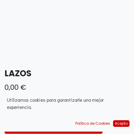
LAZOS
0,00
€
Utilizamos cookies para garantizarle una mejor
experiencia.
Política de Cookies
Acepto
AÑADIR AL CARRITO