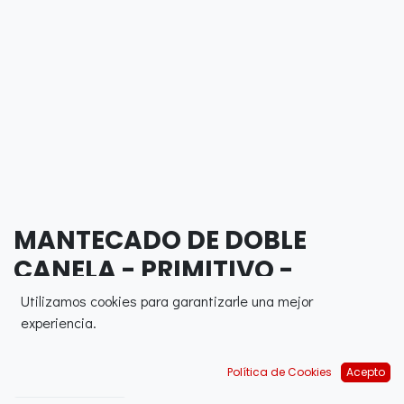
MANTECADO DE DOBLE
CANELA - PRIMITIVO -
Utilizamos cookies para garantizarle una mejor
0,00
€
experiencia.
Política de Cookies
Acepto