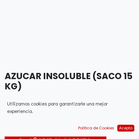
AZUCAR INSOLUBLE (SACO 15
KG)
0,00
€
Utilizamos cookies para garantizarle una mejor
experiencia.
Política de Cookies
Acepto