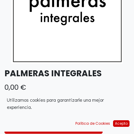
PALMERAS INTEGRALES
0,00
€
Utilizamos cookies para garantizarle una mejor
experiencia.
Política de Cookies
Acepto
AÑADIR AL CARRITO